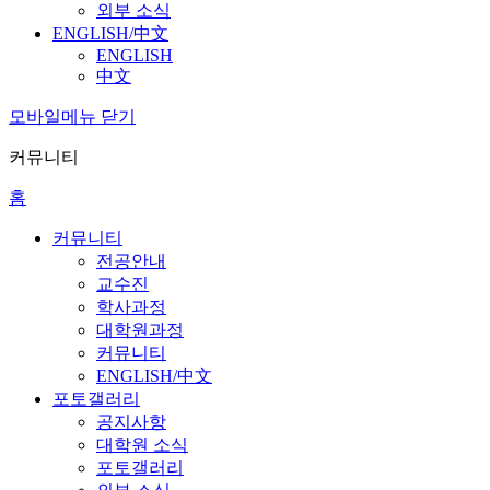
외부 소식
ENGLISH/中文
ENGLISH
中文
모바일메뉴 닫기
커뮤니티
홈
커뮤니티
전공안내
교수진
학사과정
대학원과정
커뮤니티
ENGLISH/中文
포토갤러리
공지사항
대학원 소식
포토갤러리