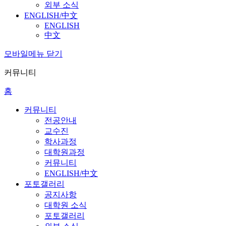
외부 소식
ENGLISH/中文
ENGLISH
中文
모바일메뉴 닫기
커뮤니티
홈
커뮤니티
전공안내
교수진
학사과정
대학원과정
커뮤니티
ENGLISH/中文
포토갤러리
공지사항
대학원 소식
포토갤러리