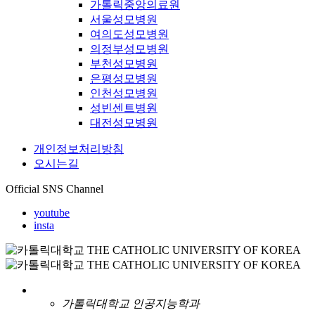
가톨릭중앙의료원
서울성모병원
여의도성모병원
의정부성모병원
부천성모병원
은평성모병원
인천성모병원
성빈센트병원
대전성모병원
개인정보처리방침
오시는길
Official SNS Channel
youtube
insta
가톨릭대학교 인공지능학과