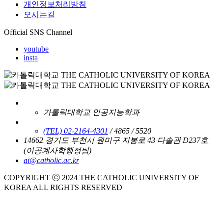
개인정보처리방침
오시는길
Official SNS Channel
youtube
insta
가톨릭대학교 인공지능학과
(TEL) 02-2164-4301
/ 4865 / 5520
14662 경기도 부천시 원미구 지봉로 43 다솔관 D237호
(이공계사학행정팀)
ai@catholic.ac.kr
COPYRIGHT ⓒ 2024 THE CATHOLIC UNIVERSITY OF
KOREA ALL RIGHTS RESERVED